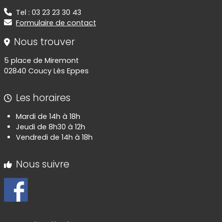
Tel : 03 23 23 30 43
Formulaire de contact
Nous trouver
5 place de Miremont
02840 Coucy Lès Eppes
Les horaires
Mardi de 14h à 18h
Jeudi de 8h30 à 12h
Vendredi de 14h à 18h
Nous suivre