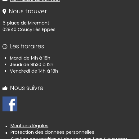
Nous trouver
5 place de Miremont
02840 Coucy Lès Eppes
Les horaires
Mardi de 14h à 18h
Jeudi de 8h30 à 12h
Vendredi de 14h à 18h
Nous suivre
Informations réglementaires
Mentions légales
Protection des données personnelles